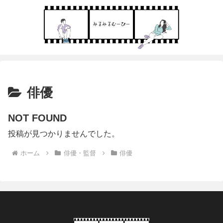
俳優
NOT FOUND
投稿が見つかりませんでした。
ホーム
俳優・監督
俳優