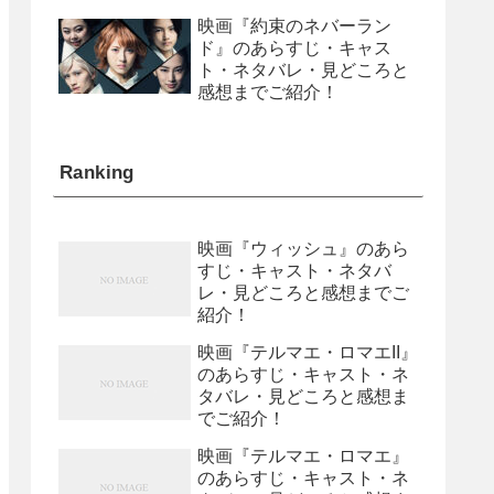
映画『約束のネバーラン
ド』のあらすじ・キャス
ト・ネタバレ・見どころと
感想までご紹介！
Ranking
映画『ウィッシュ』のあら
すじ・キャスト・ネタバ
レ・見どころと感想までご
紹介！
映画『テルマエ・ロマエII』
のあらすじ・キャスト・ネ
タバレ・見どころと感想ま
でご紹介！
映画『テルマエ・ロマエ』
のあらすじ・キャスト・ネ