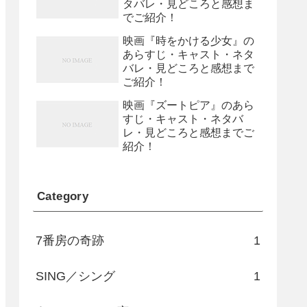
タバレ・見どころと感想ま
でご紹介！
映画『時をかける少女』の
あらすじ・キャスト・ネタ
バレ・見どころと感想まで
ご紹介！
映画『ズートピア』のあら
すじ・キャスト・ネタバ
レ・見どころと感想までご
紹介！
Category
7番房の奇跡
1
SING／シング
1