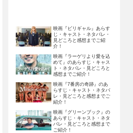
映画『ビリギャル』あらす
じ・キャスト・ネタバレ・
見どころと感想までご紹
介！
映画『ラーゲリより愛を込
めて』のあらすじ・キャス
ト・ネタバレ・見どころと
感想までご紹介！
映画『7番房の奇跡』のあ
らすじ・キャスト・ネタバ
レ・見どころと感想までご
紹介！
映画『グリーンブック』の
あらすじ・キャスト・ネタ
バレ・見どころと感想まで
ご紹介！