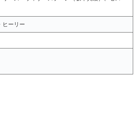
・ヒーリー