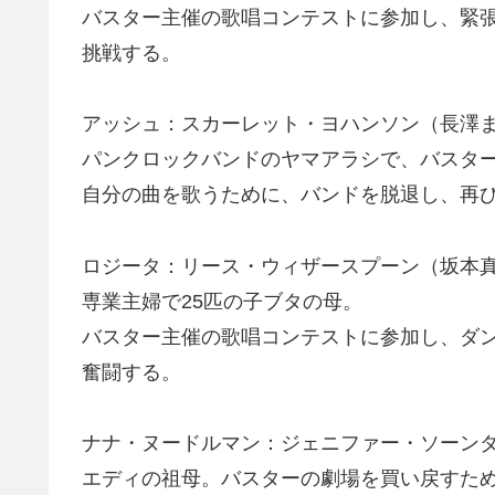
バスター主催の歌唱コンテストに参加し、緊
挑戦する。
アッシュ：スカーレット・ヨハンソン（長澤
パンクロックバンドのヤマアラシで、バスタ
自分の曲を歌うために、バンドを脱退し、再
ロジータ：リース・ウィザースプーン（坂本
専業主婦で25匹の子ブタの母。
バスター主催の歌唱コンテストに参加し、ダ
奮闘する。
ナナ・ヌードルマン：ジェニファー・ソーン
エディの祖母。バスターの劇場を買い戻すた