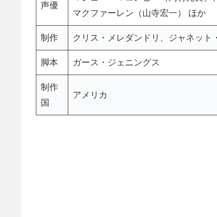
声優
マクファーレン（山寺宏一） ほか
制作
クリス・メレダンドリ、ジャネット
脚本
ガース・ジェニングス
制作
アメリカ
国